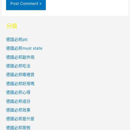
分類
德国必邦ptt
德國必邦must state
德國必邦副作用
德國必邦吃法
德國必邦哪裡買
德國必邦好用嗎
德國必邦心得
德國必邦成分
德國必邦效果
德國必邦是什麼
德國必邦案例