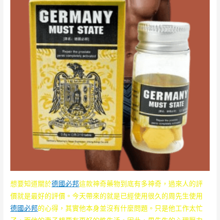
想要知道關於
德國必邦
這款神奇藥物到底有多神奇，過來人的評
價就是最好的評價。今天帶來的就是已經使用很久的周先生使用
德國必邦
的心得，其實他本身並沒有什麼問題。只是他工作太忙