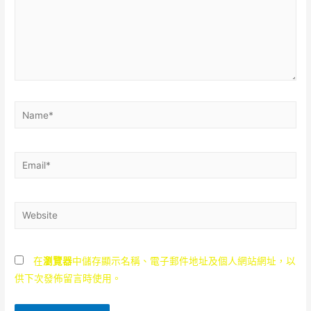
Name*
Email*
Website
在
瀏覽器
中儲存顯示名稱、電子郵件地址及個人網站網址，以
供下次發佈留言時使用。