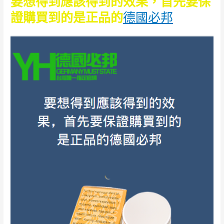
要想得到應該得到的效果，首先要保
證購買到的是正品的
德國必邦