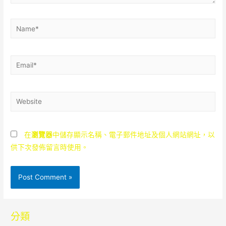
Name*
Email*
Website
在
瀏覽器
中儲存顯示名稱、電子郵件地址及個人網站網址，以
供下次發佈留言時使用。
分類