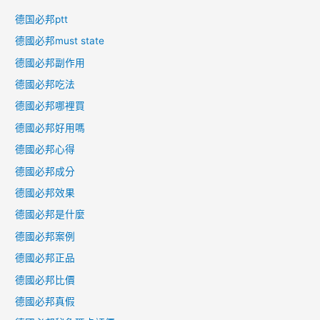
德国必邦ptt
德國必邦must state
德國必邦副作用
德國必邦吃法
德國必邦哪裡買
德國必邦好用嗎
德國必邦心得
德國必邦成分
德國必邦效果
德國必邦是什麼
德國必邦案例
德國必邦正品
德國必邦比價
德國必邦真假