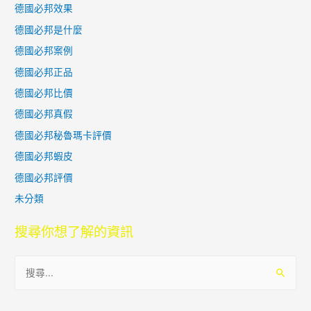
德國必邦效果
德國必邦是什麼
德國必邦案例
德國必邦正品
德國必邦比價
德國必邦真假
德國必邦秘魯瑪卡評價
德國必邦蝦皮
德國必邦評價
未分類
搜尋你想了解的資訊
搜
尋
關