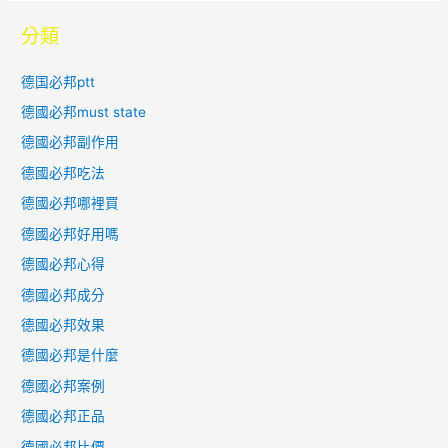
分類
德国必邦ptt
德國必邦must state
德國必邦副作用
德國必邦吃法
德國必邦哪裡買
德國必邦好用嗎
德國必邦心得
德國必邦成分
德國必邦效果
德國必邦是什麼
德國必邦案例
德國必邦正品
德國必邦比價