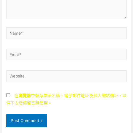
Name*
Email*
Website
在
瀏覽器
中儲存顯示名稱、電子郵件地址及個人網站網址，以
供下次發佈留言時使用。