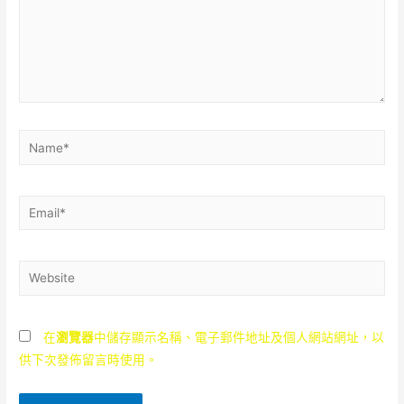
Name*
Email*
Website
在
瀏覽器
中儲存顯示名稱、電子郵件地址及個人網站網址，以
供下次發佈留言時使用。