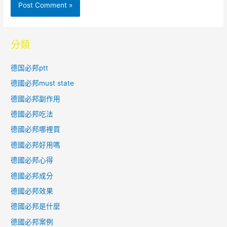
分類
德国必邦ptt
德國必邦must state
德國必邦副作用
德國必邦吃法
德國必邦哪裡買
德國必邦好用嗎
德國必邦心得
德國必邦成分
德國必邦效果
德國必邦是什麼
德國必邦案例