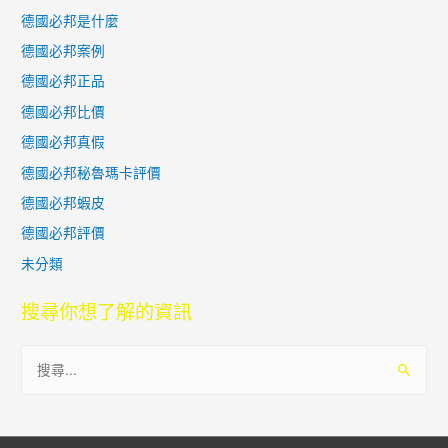
德國必邦是什麼
德國必邦案例
德國必邦正品
德國必邦比價
德國必邦真假
德國必邦秘魯瑪卡評價
德國必邦蝦皮
德國必邦評價
未分類
搜尋你想了解的資訊
搜
尋
關
鍵