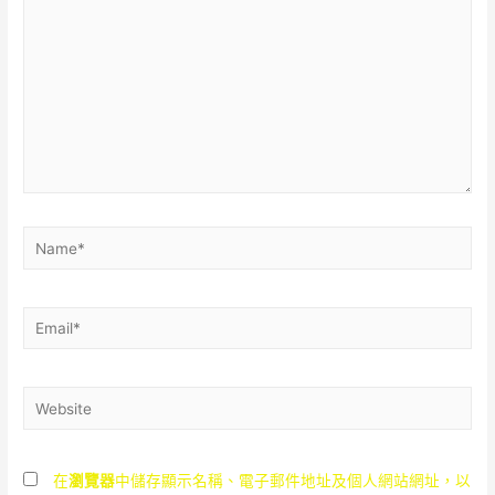
Name*
Email*
Website
在
瀏覽器
中儲存顯示名稱、電子郵件地址及個人網站網址，以