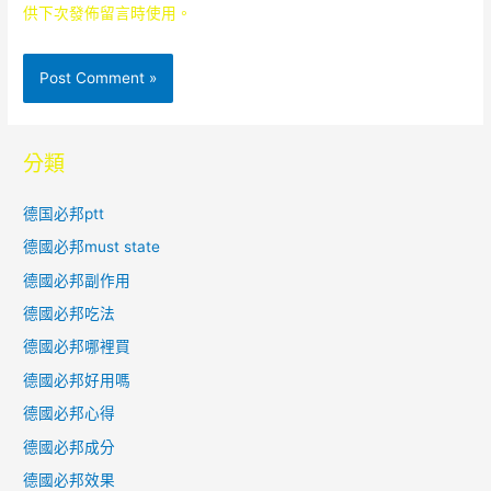
供下次發佈留言時使用。
分類
德国必邦ptt
德國必邦must state
德國必邦副作用
德國必邦吃法
德國必邦哪裡買
德國必邦好用嗎
德國必邦心得
德國必邦成分
德國必邦效果