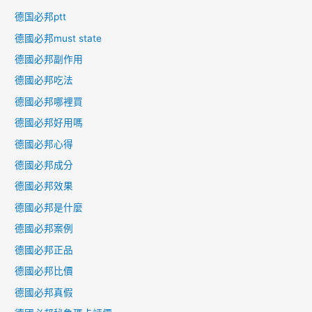
德国必邦ptt
德國必邦must state
德國必邦副作用
德國必邦吃法
德國必邦哪裡買
德國必邦好用嗎
德國必邦心得
德國必邦成分
德國必邦效果
德國必邦是什麼
德國必邦案例
德國必邦正品
德國必邦比價
德國必邦真假