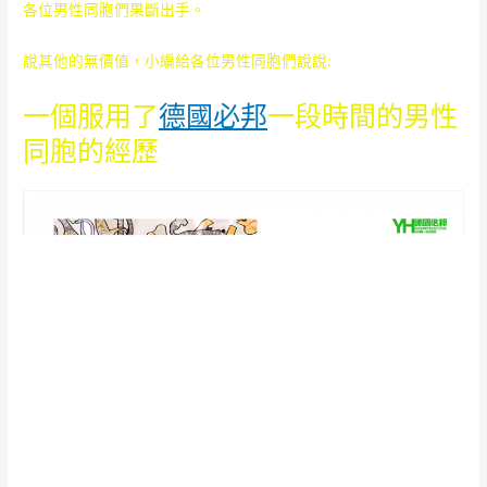
各位男性同胞們果斷出手。
說其他的無價值，小編給各位男性同胞們說說:
一個服用了
德國必邦
一段時間的男性
同胞的經歷