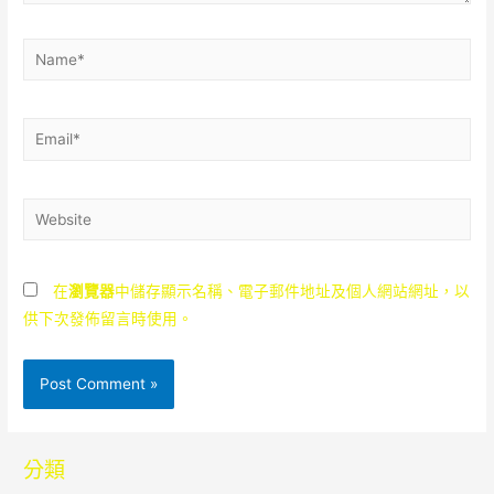
Name*
Email*
Website
在
瀏覽器
中儲存顯示名稱、電子郵件地址及個人網站網址，以
供下次發佈留言時使用。
分類