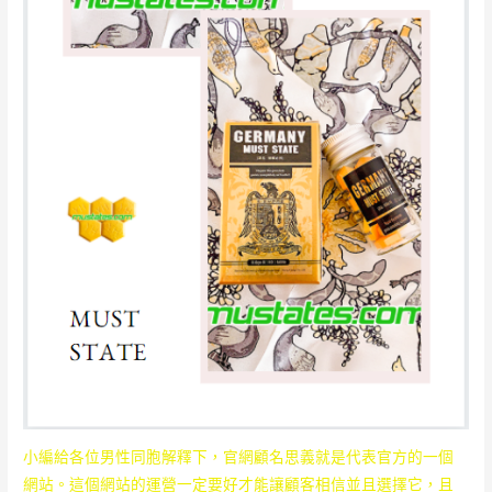
小編給各位男性同胞解釋下，官網顧名思義就是代表官方的一個
網站。這個網站的運營一定要好才能讓顧客相信並且選擇它，且