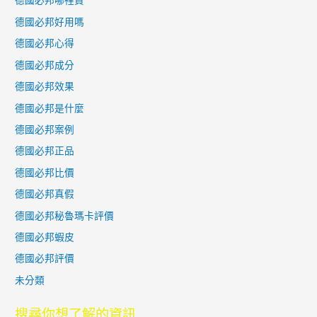
德國必邦哪裡買
德國必邦好用嗎
德國必邦心得
德國必邦成分
德國必邦效果
德國必邦是什麼
德國必邦案例
德國必邦正品
德國必邦比價
德國必邦真假
德國必邦秘魯瑪卡評價
德國必邦蝦皮
德國必邦評價
未分類
搜尋你想了解的資訊