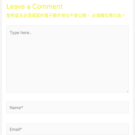
導
Leave a Comment
覽
發佈留言必須填寫的電子郵件地址不會公開。
必填欄位標示為
*
Type
here..
Name*
Email*