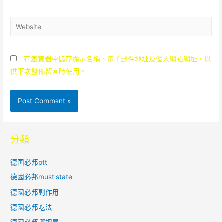
Website
在
瀏覽器
中儲存顯示名稱、電子郵件地址及個人網站網址，以
供下次發佈留言時使用。
分類
德国必邦ptt
德國必邦must state
德國必邦副作用
德國必邦吃法