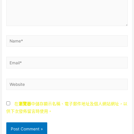
Name*
Email*
Website
在
瀏覽器
中儲存顯示名稱、電子郵件地址及個人網站網址，以
供下次發佈留言時使用。