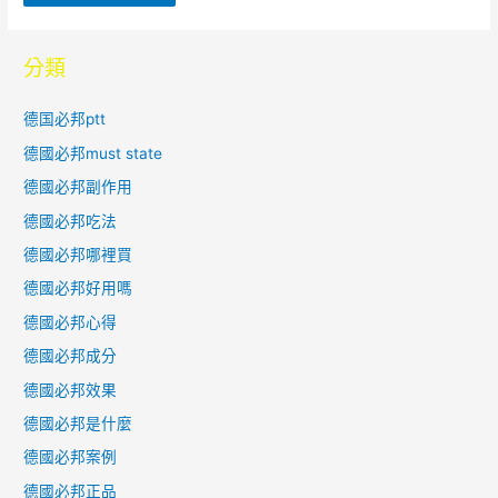
分類
德国必邦ptt
德國必邦must state
德國必邦副作用
德國必邦吃法
德國必邦哪裡買
德國必邦好用嗎
德國必邦心得
德國必邦成分
德國必邦效果
德國必邦是什麼
德國必邦案例
德國必邦正品