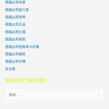
德國必邦效果
德國必邦是什麼
德國必邦案例
德國必邦正品
德國必邦比價
德國必邦真假
德國必邦秘魯瑪卡評價
德國必邦蝦皮
德國必邦評價
未分類
搜尋你想了解的資訊
搜
尋
關